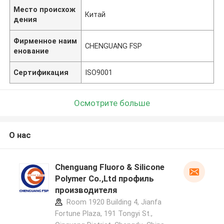
Место происхож
Китай
дения
Фирменное наим
CHENGUANG FSP
енование
Сертификация
ISO9001
Осмотрите больше
О нас
Chenguang Fluoro & Silicone
Polymer Co.,Ltd профиль
производителя
Room 1920 Building 4, Jianfa
Fortune Plaza, 191 Tongyi St.,