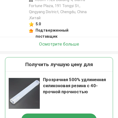
Fortune Plaza, 191 Tongyi St.,
Qingyang District, Chengdu, China
,Китай
5.0
Подтверженный
поставщик
Осмотрите больше
Получить лучшую цену для
Прозрачная 500% удлиненная
силиконовая резина с 40-
прочной прочностью