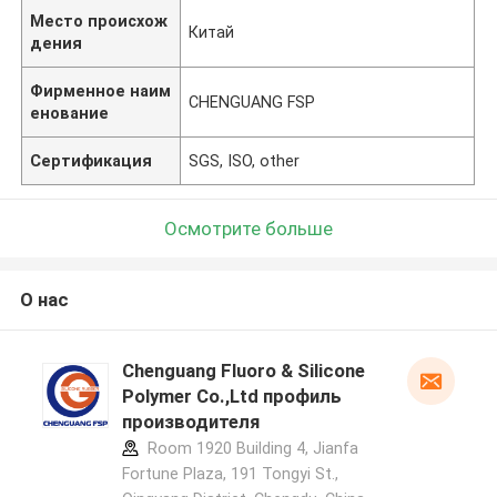
Место происхож
Китай
дения
Фирменное наим
CHENGUANG FSP
енование
Сертификация
SGS, ISO, other
Осмотрите больше
О нас
Chenguang Fluoro & Silicone
Polymer Co.,Ltd профиль
производителя
Room 1920 Building 4, Jianfa
Fortune Plaza, 191 Tongyi St.,