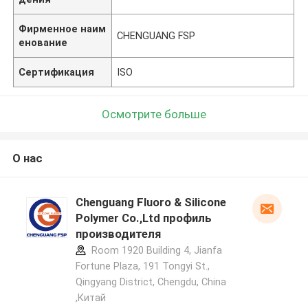
Фирменное наим
CHENGUANG FSP
енование
Сертификация
ISO
Осмотрите больше
О нас
Chenguang Fluoro & Silicone
Polymer Co.,Ltd профиль
производителя
Room 1920 Building 4, Jianfa
Fortune Plaza, 191 Tongyi St.,
Qingyang District, Chengdu, China
,Китай